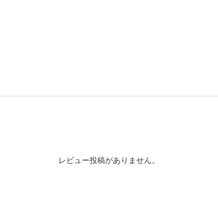
レビュー投稿がありません。