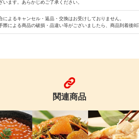
ざいます。あらかじめご了承ください。
合によるキャンセル・返品・交換はお受けしておりません。
手際による商品の破損・品違い等がございましたら、商品到着後8
関連商品