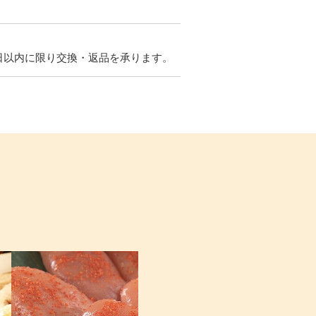
日以内に限り交換・返品を承ります。