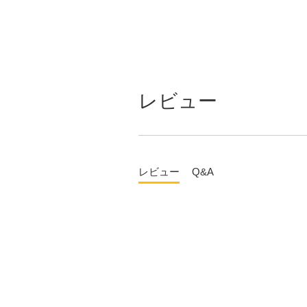
レビュー
レビュー
Q&A