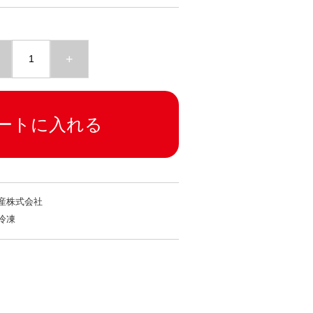
+
ートに入れる
産株式会社
冷凍