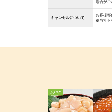
場合がご
お客様都
キャンセルについて
※当社不