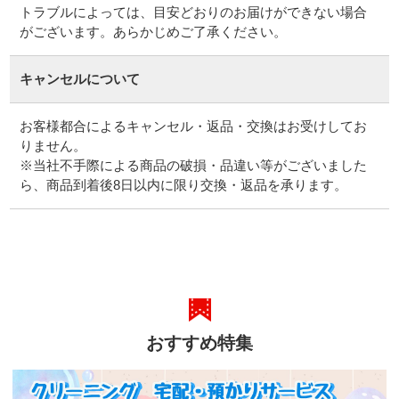
トラブルによっては、目安どおりのお届けができない場合
がございます。あらかじめご了承ください。
キャンセルについて
お客様都合によるキャンセル・返品・交換はお受けしてお
りません。
※当社不手際による商品の破損・品違い等がございました
ら、商品到着後8日以内に限り交換・返品を承ります。
おすすめ特集