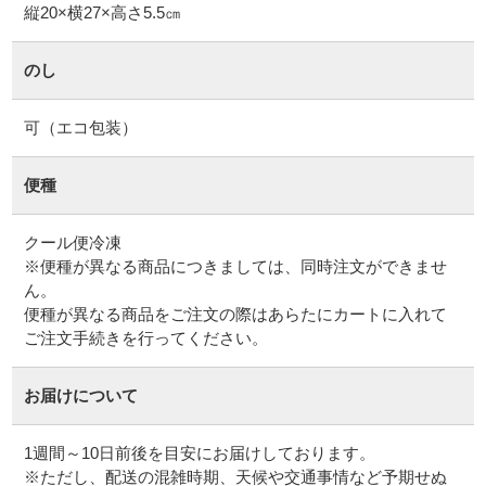
縦20×横27×高さ5.5㎝
のし
可（エコ包装）
便種
クール便冷凍
※便種が異なる商品につきましては、同時注文ができませ
ん。
便種が異なる商品をご注文の際はあらたにカートに入れて
ご注文手続きを行ってください。
お届けについて
1週間～10日前後を目安にお届けしております。
※ただし、配送の混雑時期、天候や交通事情など予期せぬ