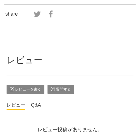
share
レビュー
レビューを書く
質問する
レビュー
Q&A
レビュー投稿がありません。