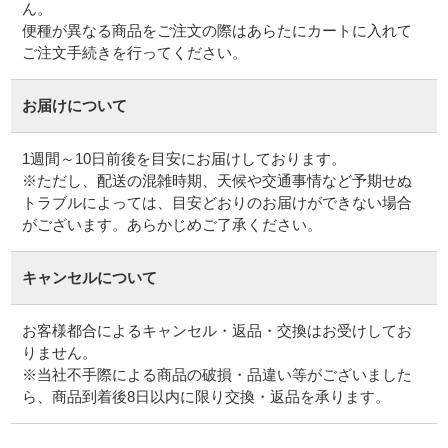
ん。
便種が異なる商品をご注文の際はあらたにカートに入れて
ご注文手続きを行ってください。
お届けについて
1週間～10日前後を目安にお届けしております。
※ただし、配送の混雑時期、天候や交通事情など予期せぬ
トラブルによっては、目安どおりのお届けができない場合
がございます。あらかじめご了承ください。
キャンセルについて
お客様都合によるキャンセル・返品・交換はお受けしてお
りません。
※当社不手際による商品の破損・品違い等がございました
ら、商品到着後8日以内に限り交換・返品を承ります。