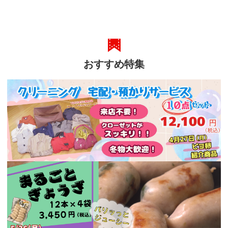
おすすめ特集