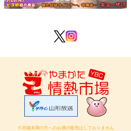
※20歳未満の方へのお酒の販売はしておりません