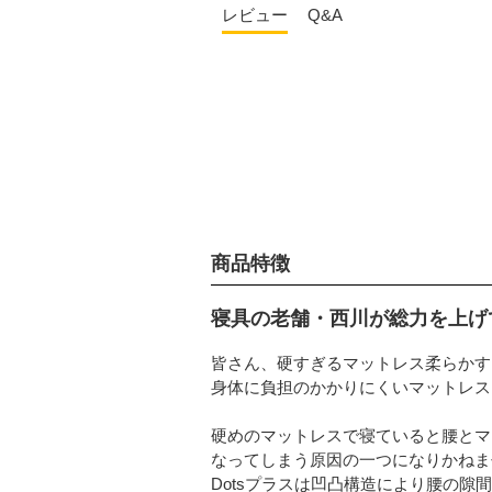
レビュー
Q&A
商品特徴
寝具の老舗・西川が総力を上げ
皆さん、硬すぎるマットレス柔らかす
身体に負担のかかりにくいマットレス
硬めのマットレスで寝ていると腰とマ
なってしまう原因の一つになりかねま
Dotsプラスは凹凸構造により腰の