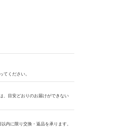
ってください。
は、目安どおりのお届けができない
日以内に限り交換・返品を承ります。