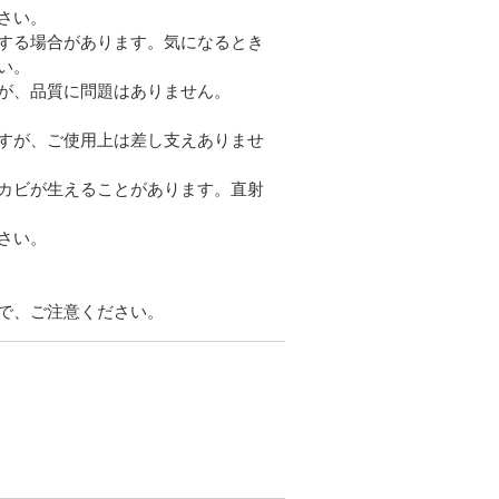
さい。
する場合があります。気になるとき
い。
が、品質に問題はありません。
すが、ご使用上は差し支えありませ
カビが生えることがあります。直射
さい。
で、ご注意ください。