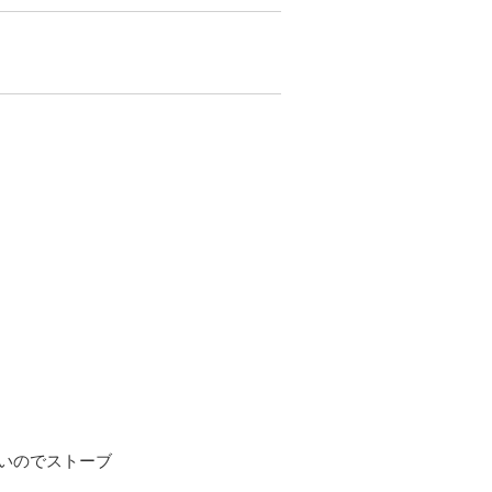
いのでストーブ