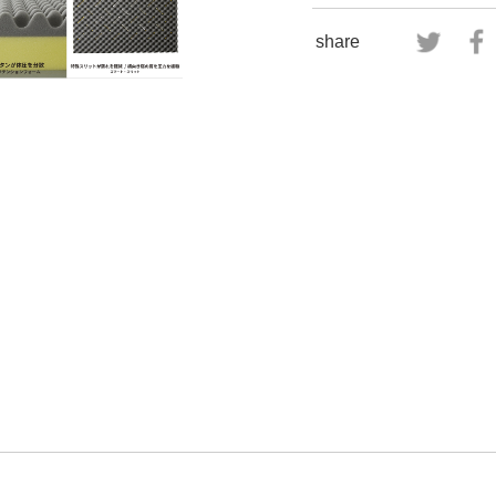
share