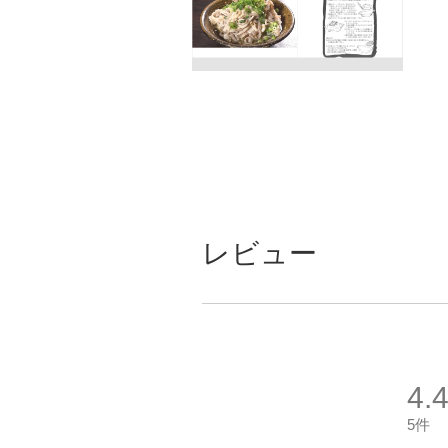
レビュー
4.
5件