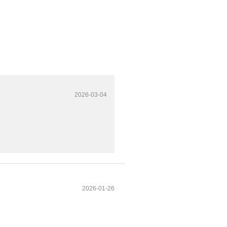
2026-03-04
2026-01-26