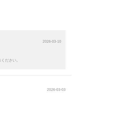
2026-03-10
味ください。
2026-03-03