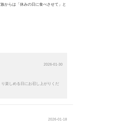
家族からは「休みの日に食べさせて」と
2026-01-30
くり楽しめる日にお召し上がりくだ
2026-01-18