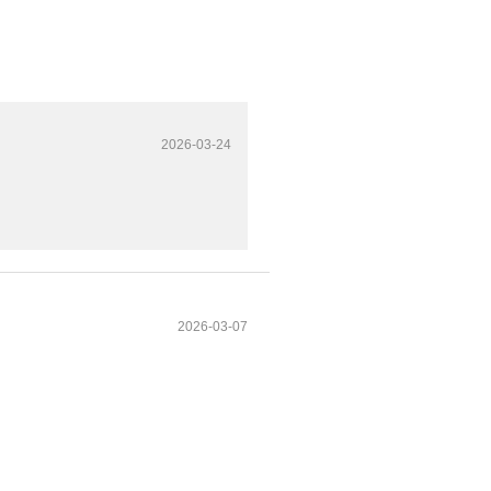
2026-03-24
2026-03-07